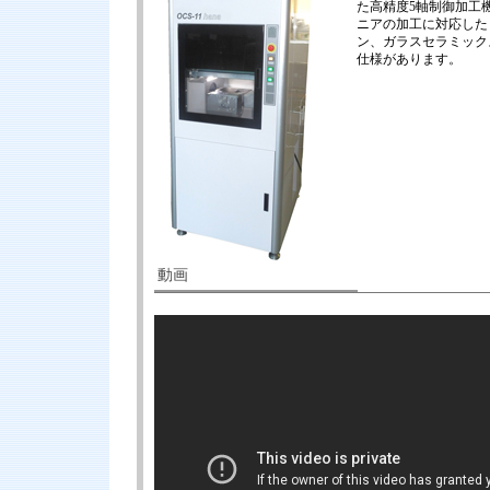
た高精度5軸制御加工
ニアの加工に対応した
ン、ガラスセラミック
仕様があります。
動画