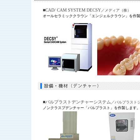
■CAD/ CAM SYSTEM DECSY
／メディア（株）
オールセラミッククラウン「エンジェルクラウン」を作
■バルプラストデンチャーシステム
／バルプラスト
ノンクラスプデンチャー「バルプラスト」を作製します