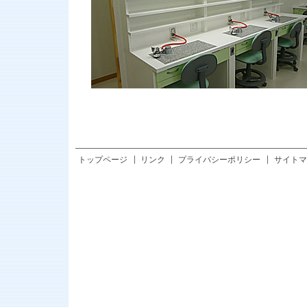
トップページ
リンク
プライバシーポリシー
サイトマ