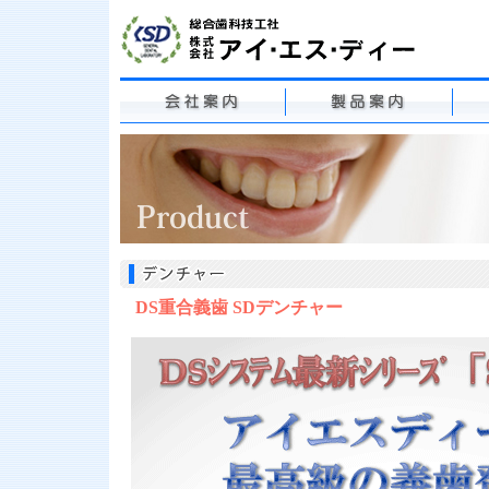
DS重合義歯 SDデンチャー